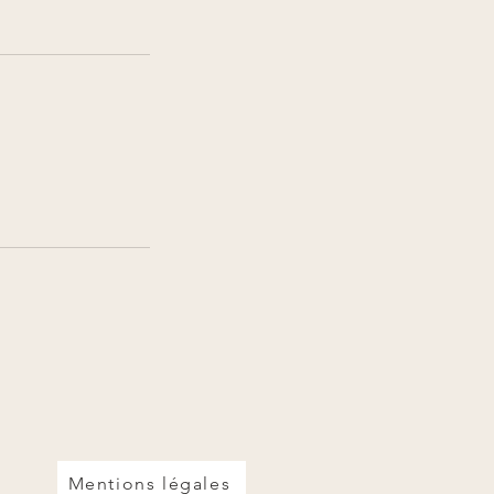
Mentions légales