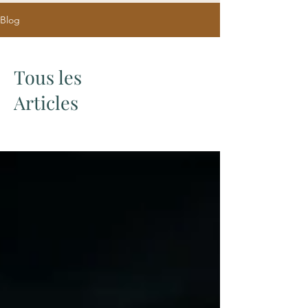
Blog
Tous les
Articles