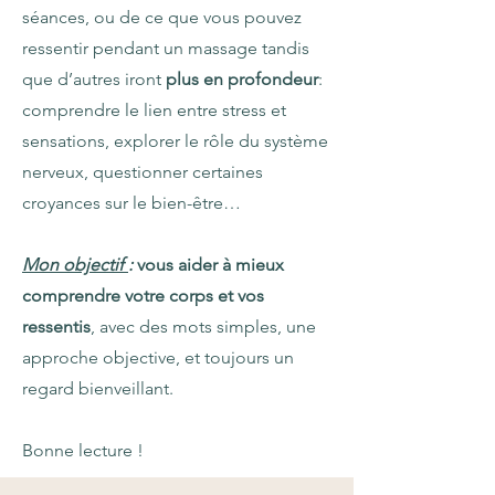
séances, ou de ce que vous pouvez
ressentir pendant un massage tandis
que d’autres iront
plus en profondeur
:
comprendre le lien entre stress et
sensations, explorer le rôle du système
nerveux, questionner certaines
croyances sur le bien-être…
Mon objectif
:
vous aider à mieux
comprendre votre corps et vos
ressentis
, avec des mots simples, une
approche objective, et toujours un
regard bienveillant.
Bonne lecture !