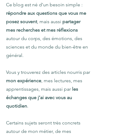
Ce blog est né d’un besoin simple :
répondre aux questions que vous me
posez souvent
, mais aussi
partager
mes recherches et mes réflexions
autour du corps, des émotions, des
sciences et du monde du bien-être en
général.
Vous y trouverez des articles nourris par
mon expérience
, mes lectures, mes
apprentissages, mais aussi par
les
échanges que j’ai avec vous au
quotidien
.
Certains sujets seront très concrets
autour de mon métier, de mes