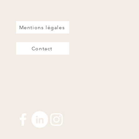
Mentions légales
Contact