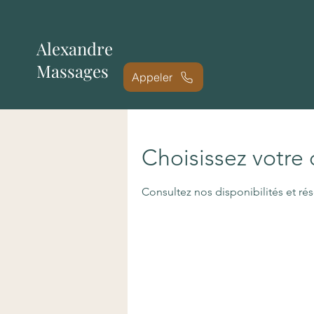
Alexandre
Massages
Appeler
Choisissez votre
Consultez nos disponibilités et rés